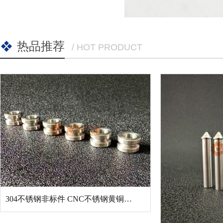
热品推荐
/ HOT PRODUCT
304不锈钢非标件 CNC不锈钢黄铜铝件