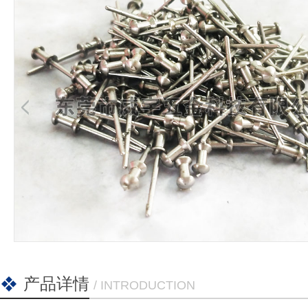
产品详情
/ INTRODUCTION