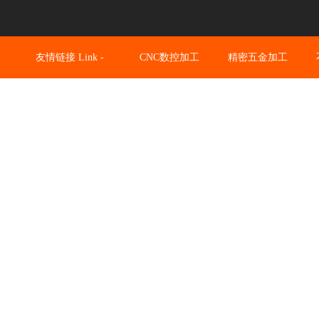
友情链接 Link -
CNC数控加工
精密五金加工